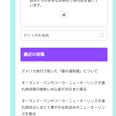
自分たちの好きな所多めで旅行記を書いて
います。
最近の投稿
アメリカ旅行で困った「腰の違和感」について
オーランド・ペンサコーラ・ニューオーリンズ子連
れ旅⑳飛行機酔いが心配だが日本に帰る
オーランド・ペンサコーラ・ニューオーリンズ子連
れ旅⑲少し古くて華やかな街並みのニューオーリン
ズを観光