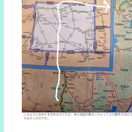
このように右折する予定なのですが、他の地図が重なっちゃってどの番号の出口
らなかったのです。