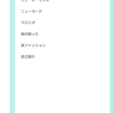
ニューオーリンズ
ニューヨーク
フロリダ
旅の困った
旅ファッション
自己紹介