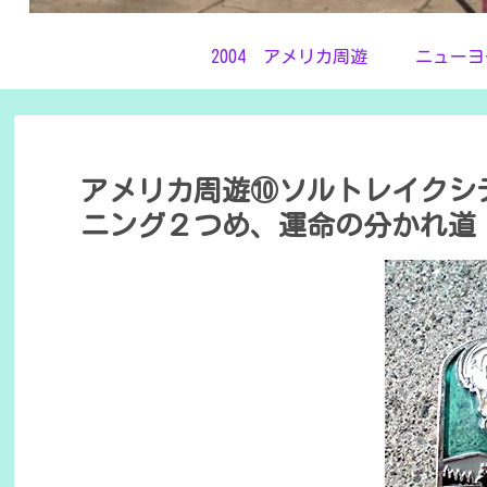
2004 アメリカ周遊
ニューヨ
アメリカ周遊⑩ソルトレイクシ
ニング２つめ、運命の分かれ道