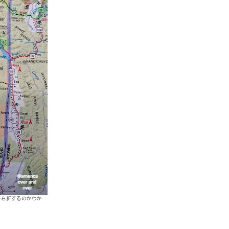
で右折するのかわか