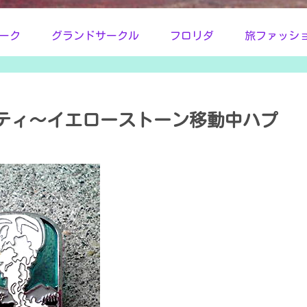
ーク
グランドサークル
フロリダ
旅ファッシ
ティ～イエローストーン移動中ハプ