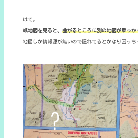
はて。
紙地図を見ると、
曲がるところに別の地図が乗っか
地図しか情報源が無いので隠れてるとかなり困っち