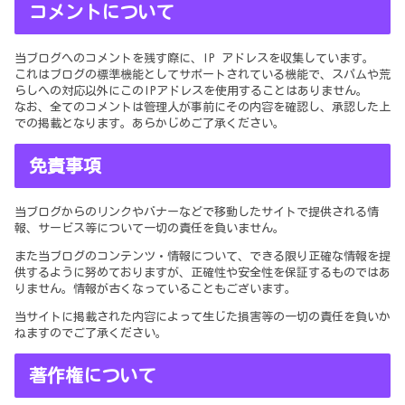
コメントについて
当ブログへのコメントを残す際に、IP アドレスを収集しています。
これはブログの標準機能としてサポートされている機能で、スパムや荒
らしへの対応以外にこのIPアドレスを使用することはありません。
なお、全てのコメントは管理人が事前にその内容を確認し、承認した上
での掲載となります。あらかじめご了承ください。
免責事項
当ブログからのリンクやバナーなどで移動したサイトで提供される情
報、サービス等について一切の責任を負いません。
また当ブログのコンテンツ・情報について、できる限り正確な情報を提
供するように努めておりますが、正確性や安全性を保証するものではあ
りません。情報が古くなっていることもございます。
当サイトに掲載された内容によって生じた損害等の一切の責任を負いか
ねますのでご了承ください。
著作権について