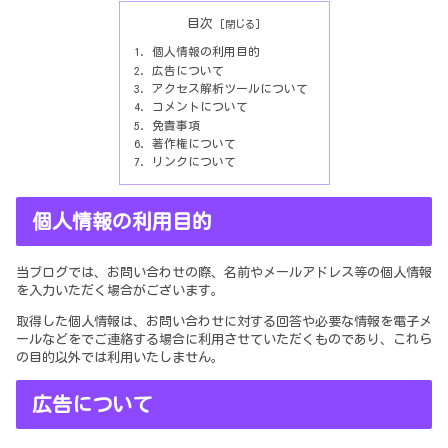
目次
個人情報の利用目的
広告について
アクセス解析ツールについて
コメントについて
免責事項
著作権について
リンクについて
個人情報の利用目的
当ブログでは、お問い合わせの際、名前やメールアドレス等の個人情報
を入力いただく場合がございます。
取得した個人情報は、お問い合わせに対する回答や必要な情報を電子メ
ールなどをでご連絡する場合に利用させていただくものであり、これら
の目的以外では利用いたしません。
広告について