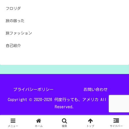
フロリダ
旅の困った
旅ファッション
自己紹介
プライバシーポリシー
お問い合わせ
Copyright © 2020-2026 何度行っても、アメリカ All Rights
Reserved.
メニュー
ホーム
検索
トップ
サイドバー