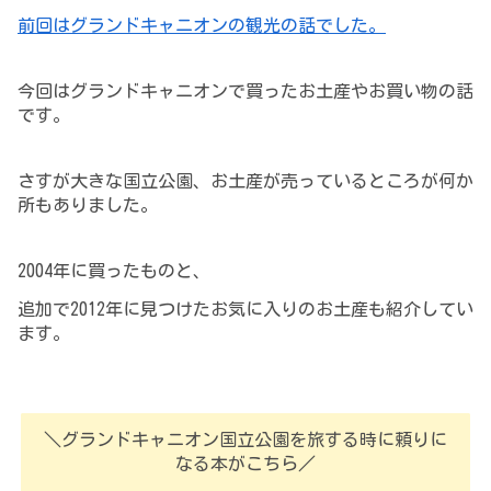
前回はグランドキャニオンの観光の話でした。
今回はグランドキャニオンで買ったお土産やお買い物の話
です。
さすが大きな国立公園、お土産が売っているところが何か
所もありました。
2004年
に
買ったもの
と、
追加で2012年に見つけたお気に入りのお土産も紹介してい
ます。
＼グランドキャニオン国立公園を旅する時に頼りに
なる本がこちら／