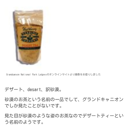
Grandcanyon National Park Lodgesのオンラインサイトより画像をお借りしました
デザート、desart、訳砂漠。
砂漠のお茶という名前の一品でして、グランドキャニオン
でしか見たことがないです。
見た目が砂漠のような姿のお茶なのでデザートティーとい
う名前のようです。