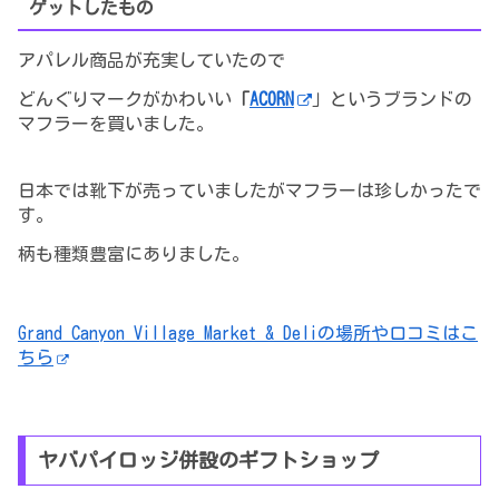
ゲットしたもの
アパレル商品が充実していたので
どんぐりマークがかわいい
「
ACORN
」というブランドの
マフラーを買いました。
日本では靴下が売っていましたがマフラーは珍しかったで
す。
柄も種類豊富にありました。
Grand Canyon Village Market & Deliの場所や口コミはこ
ちら
ヤバパイロッジ併設のギフトショップ