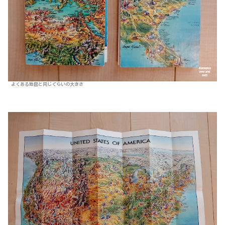
よくある地図と同じぐらいの大きさ