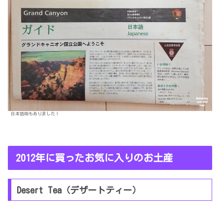
日本語版もありました！
2012年に買ったお気に入りのお土産
Desert Tea（デザートティー）