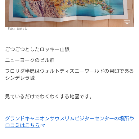
「USA」を開くと
ごつごつとしたロッキー山脈
ニューヨークのビル群
フロリダ半島はウォルトディズニーワールドの目印である
シンデレラ城
見ているだけでわくわくする地図です。
グランドキャニオンサウスリムビジターセンターの場所や
口コミはこちら