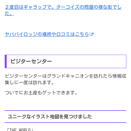
２度目はギャラップで。ターコイズの問屋の様な街でし
た。
ヤバパイロッジの場所や口コミはこちら
ビジターセンター
ビジターセンターはグランドキャニオンを訪れたら情報収
集しに一度は訪れます。
ついでにお土産もゲットできます。
ユニークなイラスト地図を見つけました
「THE WORLD」