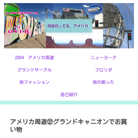
2004 アメリカ周遊
ニューヨーク
グランドサークル
フロリダ
旅ファッション
旅の困った
自己紹介
アメリカ周遊㉜グランドキャニオンでお買
い物