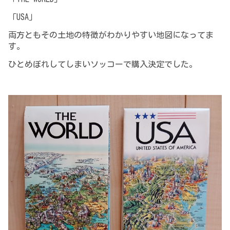
「USA」
両方ともその土地の特徴がわかりやすい地図になってま
す。
ひとめぼれしてしまいソッコーで購入決定でした。