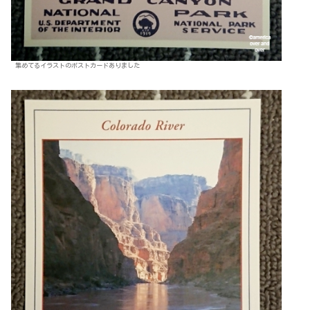
集めてるイラストのポストカードありました