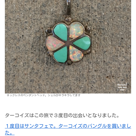
ネックレスのペンダントヘッド。シェルがキラキラしてます
ターコイズはこの旅で３度目の出会いとなりました。
１度目はサンタフェで。ターコイズのバングルを買いまし
た。