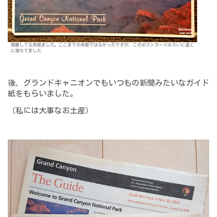
落雷してる所見ました。ここまでの本数ではなかったですが、このポストカードみたいに遠く
に落ちてました
後、グランドキャニオンでもいつもの新聞みたいなガイド
紙をもらいました。
（私には大事なお土産）