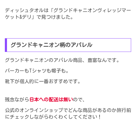
ディッシュタオルは「グランドキャニオンヴィレッジマー
ケット&デリ」で見つけました。
グランドキャニオン柄のアパレル
グランドキャニオンのアパレル商品、豊富なんです。
パーカーもTシャツも帽子も。
靴下が個人的に一番おすすめです。
残念ながら
日本への配送は無い
ので、
公式のオンラインショップでどんな商品があるのか旅行前
にチェックしながらわくわくしてください！