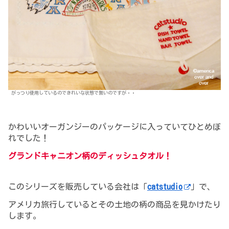
がっつり使用しているのできれいな状態で無いのですが・・
かわいいオーガンジーのパッケージに入っていてひとめぼ
れでした！
グランドキャニオン柄のディッシュタオル！
このシリーズを販売している会社は「
catstudio
」で、
アメリカ旅行しているとその土地の柄の商品を見かけたり
します。