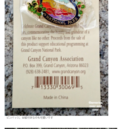
ピンバッジ。台紙付きなのも可愛いです