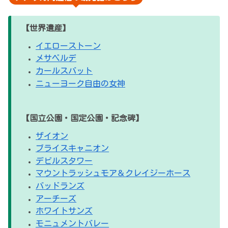
【世界遺産】
イエローストーン
メサベルデ
カールスバット
ニューヨーク自由の女神
【国立公園・国定公園・記念碑】
ザイオン
ブライスキャニオン
デビルスタワー
マウントラッシュモア＆クレイジーホース
バッドランズ
アーチーズ
ホワイトサンズ
モニュメントバレー