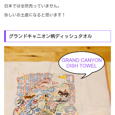
日本では全然売っていません。
珍しいお土産になると思います！
グランドキャニオン柄ディッシュタオル