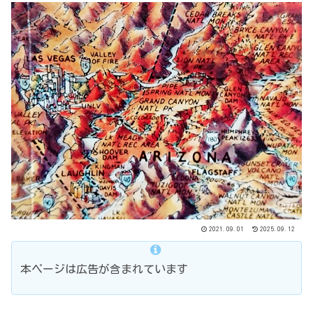
2021.09.01
2025.09.12
本ページは広告が含まれています