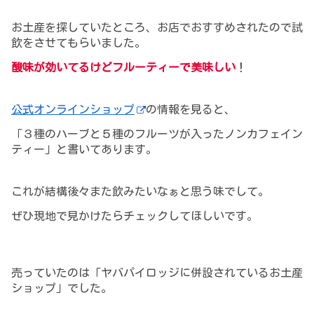
お土産を探していたところ、
お店でおすすめされたので試
飲をさせてもらいました。
酸味が効いてるけどフルーティーで美味しい
！
公式オンラインショップ
の情報を見ると、
「３種のハーブと５種のフルーツが入ったノンカフェイン
ティー」と書いてあります。
これが結構後々また飲みたいなぁと思う味でして。
ぜひ現地で見かけたらチェックしてほしいです。
売っていたのは「ヤバパイロッジに併設されているお土産
ショップ」でした。