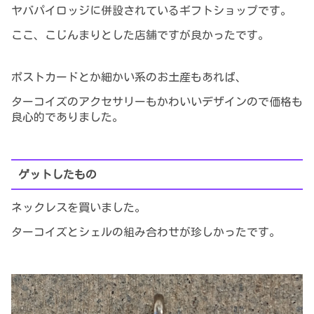
ヤバパイロッジに併設されているギフトショップです。
ここ、こじんまりとした店舗ですが良かったです。
ポストカードとか細かい系のお土産もあれば、
ターコイズのアクセサリーもかわいいデザインので価格も
良心的でありました。
ゲットしたもの
ネックレスを買いました。
ターコイズとシェルの組み合わせが珍しかったです。