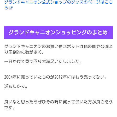
グランドキャニオン公式ショップのグッズのページはこち
ら
グランドキャニオンショッピングのまとめ
グランドキャニオンのお買い物スポットは他の国立公園よ
り圧倒的に数が多く、
一日かけて見て回り大満足いたしました。
2004年に売っていたものが2012年にはもう売ってない。
逆もしかり。
良いなと思ったらぜひその時に買っておいた方が良さそう
です。