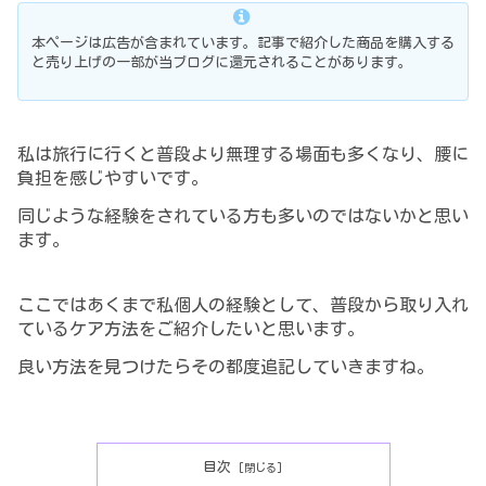
本ページは広告が含まれています。記事で紹介した商品を購入する
と売り上げの一部が当ブログに還元されることがあります。
私は旅行に行くと普段より無理する場面も多くなり、腰に
負担を感じやすいです。
同じよう
な経験をされている方も多いのではないかと思い
ます。
ここではあくまで私個人の経験として、普段から取り入れ
ているケア方法をご紹介したいと思います。
良い方法を見つけたらその都度追記していきますね。
目次