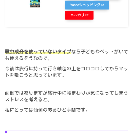
Yahooショッピング
メルカリ
殺虫成分を使っていないタイプ
なら子どもやペットがいて
も使えるそうなので、
今後は旅行に持って行き絨毯の上をコロコロしてからマッ
トを敷こうと思っています。
面倒ではありますが旅行中に腰まわりが気になってしまう
ストレスを考えると、
私にとっては価値のあるひと手間です。