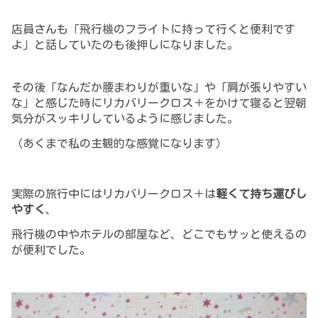
店員さんも「
飛行機のフライトに持って行くと便利です
よ」と話していたのも後押しになりました。
その後「なんだか腰まわりが重いな」や「肩が張りやすい
な」と感じた時にリカバリークロス＋をかけて寝ると翌朝
気分がスッキリしているように感じました。
（あくまで私の主観的な感覚になります）
実際の旅行中にはリカバリークロス＋は
軽くて持ち運びし
やすく
、
飛行機の中やホテルの部屋など、どこでもサッと使えるの
が便利でした。