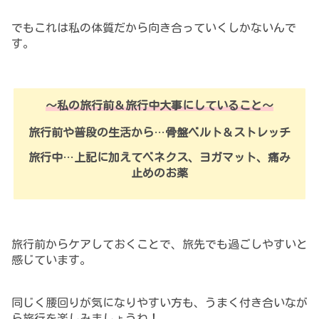
でもこれは私の体質だから向き合っていくしかないんで
す。
～
私
の旅行前＆旅行中大事にしていること～
旅行前や普段の生活から
…
骨盤ベルト＆ストレッチ
旅行中
…
上記に加えてベネクス、ヨガマット、痛み
止めのお薬
旅行前からケアしておくことで、旅先でも過ごしやすいと
感じています。
同じく腰回りが気になりやすい方も、うまく付き合いなが
ら旅行を楽しみましょうね！