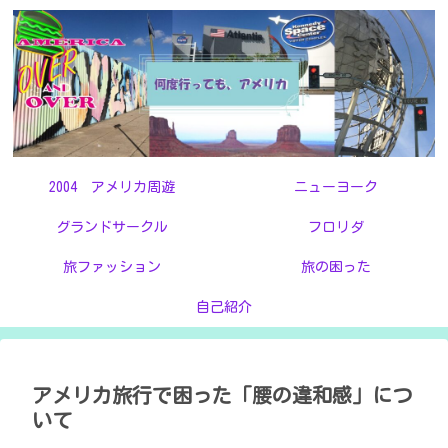
2004 アメリカ周遊
ニューヨーク
グランドサークル
フロリダ
旅ファッション
旅の困った
自己紹介
アメリカ旅行で困った「腰の違和感」につ
いて