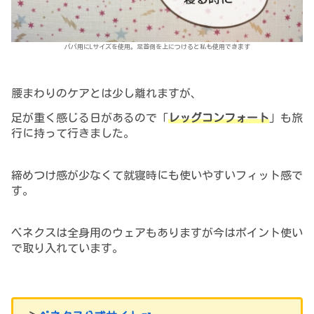
パパ用にLサイズを使用。足首側を上につけると私も使用できます
腰まわりのケアとは少し離れますが、
足が重く感じる日があるので「
レッグコンフォート
」も旅
行に持って行きました。
締めつけ感が少なくて就寝時にも使いやすいフィット感で
す。
ベネクスは全身用のウェアもありますが今はポイント使い
で取り入れています。