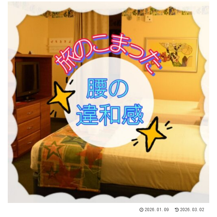
2026.01.09
2026.03.02