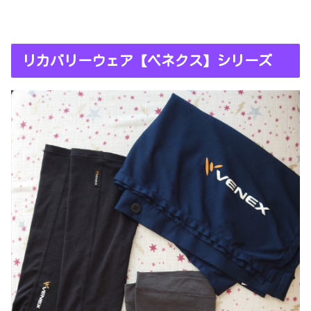
リカバリーウェア【ベネクス】シリーズ