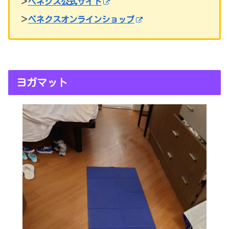
＞
ベネクス公式サイト
＞
ベネクスオンラインショップ
ヨガマット