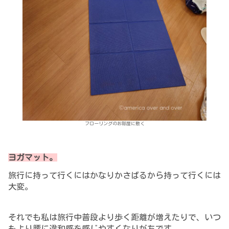
フローリングのお部屋に敷く
ヨガマット。
旅行に持って行くにはかなりかさばるから持って行くには
大変。
それでも私は旅行中普段より歩く距離が増えたりで、いつ
もより腰に違和感を感じやすくなり
がちです
。