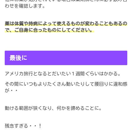
わせを確認します。
薬は体質や持病によって使えるものが変わることもあるの
で、ご自身に合ったものにしてください。
最後に
アメリカ旅行となるとだいたい１週間ぐらいはかかる。
その間にいつもより
たくさん動いたりして腰回りに違和感
が・・
動ける範囲が狭くなり、何かを諦めることに。
残念すぎる・・！