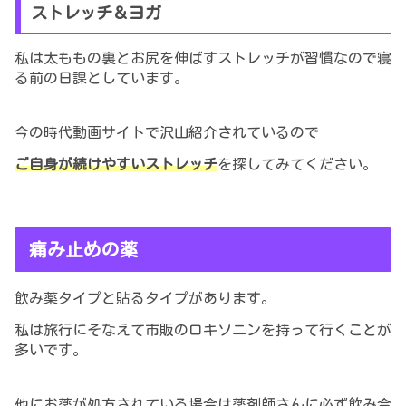
ストレッチ＆ヨガ
私は太ももの裏とお尻を伸ばすストレッチが習慣なので寝
る前の日課としています。
今の時代動画サイトで沢山紹介されているので
ご自身が続けやすいストレッチ
を探してみてください。
痛み止めの薬
飲み薬タイプと貼るタイプがあります。
私は旅行にそなえて市販のロキソニンを持って行くことが
多いです。
他にお薬が処方されている場合は薬剤師さんに必ず飲み合