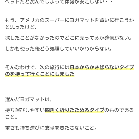
ベッドだと沈んでしまって体勢が安定しない・・
もう、アメリカのスーパーにヨガマットを買いに行こうか
と思ったけど、
探したことがなかったのでどこに売ってるか確信がない。
しかも使った後どう処理していいかわからない。
そんなわけで、次の旅行には
日本からかさばらないタイプ
のを持って行くことにしました
。
選んだヨガマットは、
持ち運びしやすい
四角く折りたためるタイプ
のものである
こと。
重さも持ち運びに支障をきたさないこと。