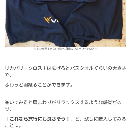
ボタンが硬すぎない絶妙な仕様のリカバリークロス＋
リカバリークロス＋は広げるとバスタオルぐらいの大きさ
で、
ふわっと羽織ることができます。
巻いてみると肩まわりがリラックスするような感覚があ
り、
「
これなら旅行にも良さそう！
」と、試しに購入してみる
ことに。