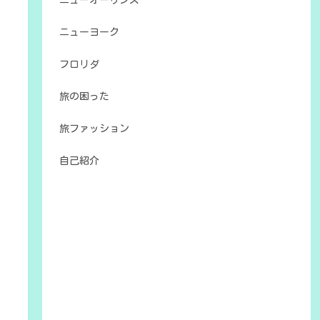
ニューオーリンズ
ニューヨーク
フロリダ
旅の困った
旅ファッション
自己紹介