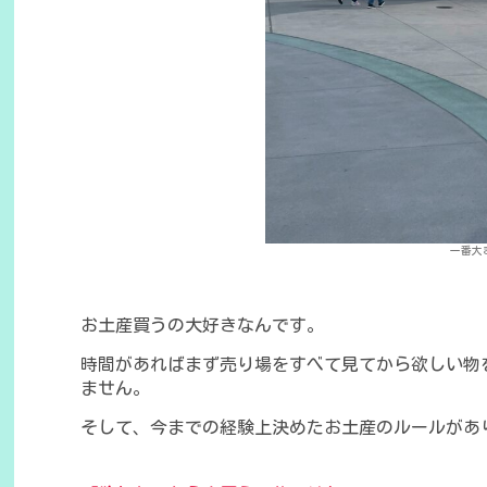
一番大
お土産買うの大好きなんです。
時間があればまず売り場をすべて見てから欲しい物
ません。
そして、今までの経験上決めたお土産のルールがあ