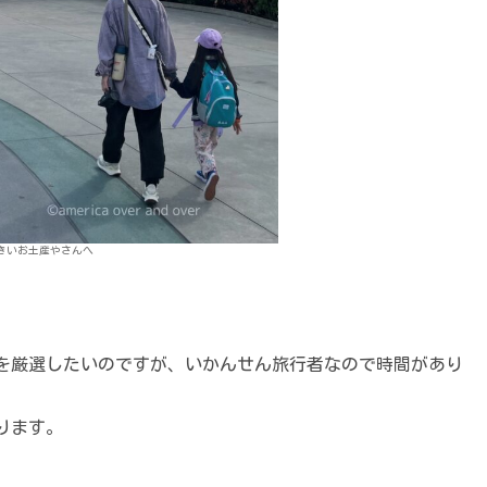
きいお土産やさんへ
を厳選したいのですが、いかんせん旅行者なので時間があり
ります。