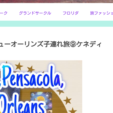
ーク
グランドサークル
フロリダ
旅ファッシ
ューオーリンズ子連れ旅⑨ケネディ