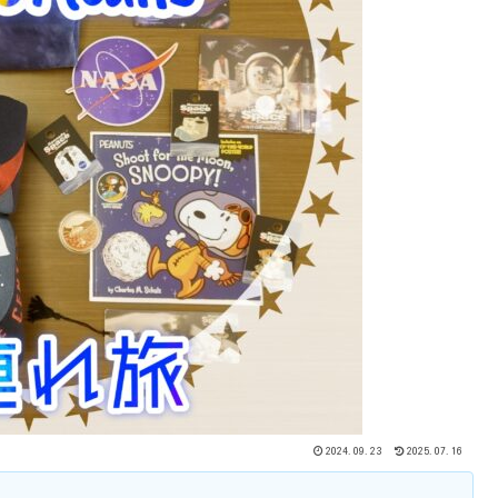
2024.09.23
2025.07.16