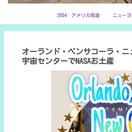
2004 アメリカ周遊
ニューヨ
オーランド・ペンサコーラ・ニ
宇宙センターでNASAお土産