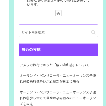
自分たちの好きな所多めで旅行記を書いて
います。
最近の投稿
アメリカ旅行で困った「腰の違和感」について
オーランド・ペンサコーラ・ニューオーリンズ子連
れ旅⑳飛行機酔いが心配だが日本に帰る
オーランド・ペンサコーラ・ニューオーリンズ子連
れ旅⑲少し古くて華やかな街並みのニューオーリン
ズを観光