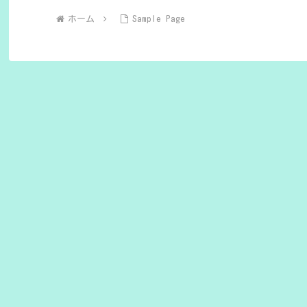
ホーム
Sample Page