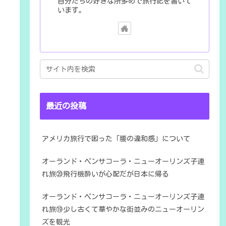
自分たちの好きな所多めで旅行記を書いて
います。
最近の投稿
アメリカ旅行で困った「腰の違和感」について
オーランド・ペンサコーラ・ニューオーリンズ子連
れ旅⑳飛行機酔いが心配だが日本に帰る
オーランド・ペンサコーラ・ニューオーリンズ子連
れ旅⑲少し古くて華やかな街並みのニューオーリン
ズを観光