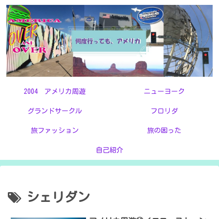
2004 アメリカ周遊
ニューヨーク
グランドサークル
フロリダ
旅ファッション
旅の困った
自己紹介
シェリダン