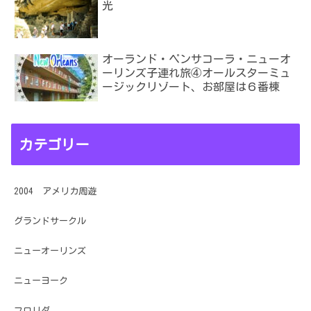
光
オーランド・ペンサコーラ・ニューオ
ーリンズ子連れ旅④オールスターミュ
ージックリゾート、お部屋は６番棟
カテゴリー
2004 アメリカ周遊
グランドサークル
ニューオーリンズ
ニューヨーク
フロリダ