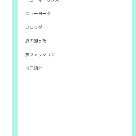
ニューオーリンズ
ニューヨーク
フロリダ
旅の困った
旅ファッション
自己紹介