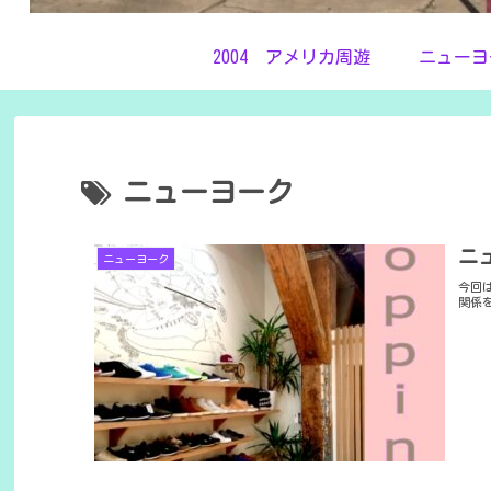
2004 アメリカ周遊
ニューヨ
ニューヨーク
ニ
ニューヨーク
今回
関係