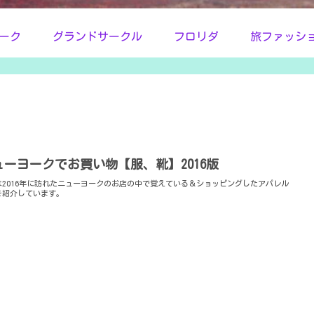
ーク
グランドサークル
フロリダ
旅ファッシ
ューヨークでお買い物【服、靴】2016版
は2016年に訪れたニューヨークのお店の中で覚えている＆ショッピングしたアパレル
を紹介しています。