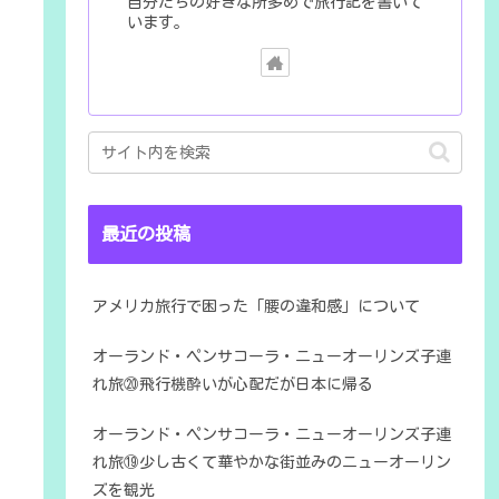
自分たちの好きな所多めで旅行記を書いて
います。
最近の投稿
アメリカ旅行で困った「腰の違和感」について
オーランド・ペンサコーラ・ニューオーリンズ子連
れ旅⑳飛行機酔いが心配だが日本に帰る
オーランド・ペンサコーラ・ニューオーリンズ子連
れ旅⑲少し古くて華やかな街並みのニューオーリン
ズを観光