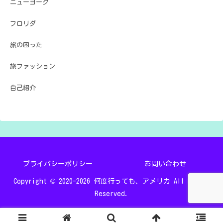
ニューヨーク
フロリダ
旅の困った
旅ファッション
自己紹介
プライバシーポリシー
お問い合わせ
Copyright © 2020-2026 何度行っても、アメリカ All Rights
Reserved.