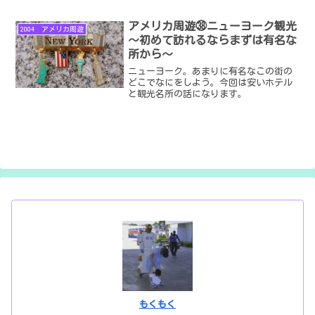
アメリカ周遊㊳ニューヨーク観光
2004 アメリカ周遊
～初めて訪れるならまずは有名な
所から～
ニューヨーク。あまりに有名なこの街の
どこでなにをしよう。今回は安いホテル
と観光名所の話になります。
もくもく