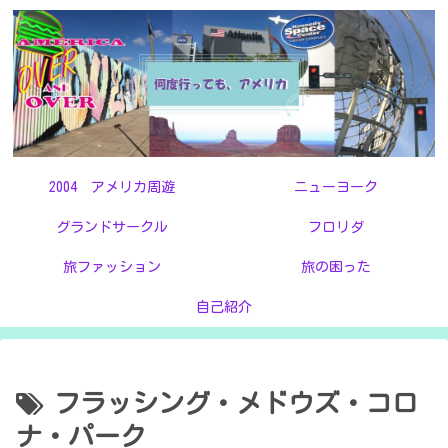
2004 アメリカ周遊
ニューヨーク
グランドサークル
フロリダ
旅ファッション
旅の困った
自己紹介
フラッシング・メドウズ・コロ
ナ・パーク