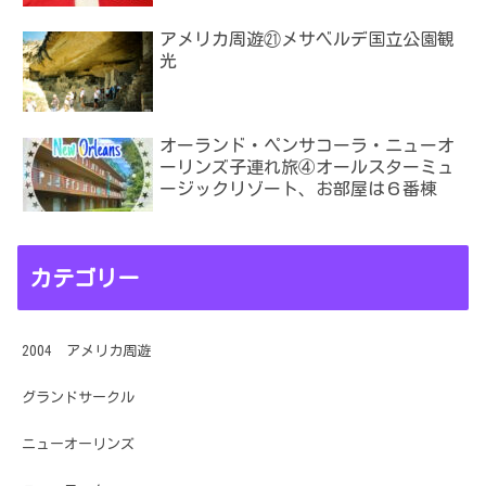
アメリカ周遊㉑メサベルデ国立公園観
光
オーランド・ペンサコーラ・ニューオ
ーリンズ子連れ旅④オールスターミュ
ージックリゾート、お部屋は６番棟
カテゴリー
2004 アメリカ周遊
グランドサークル
ニューオーリンズ