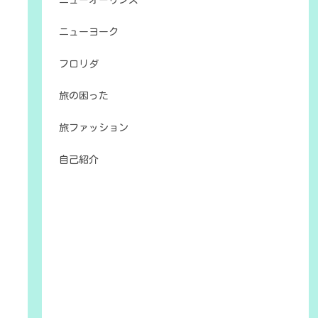
ニューオーリンズ
ニューヨーク
フロリダ
旅の困った
旅ファッション
自己紹介