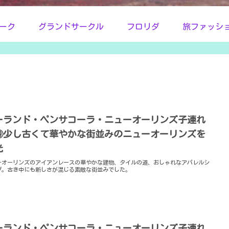
ーク
グランドサークル
フロリダ
旅ファッシ
ーランド・ペンサコーラ・ニューオーリンズ子連れ
⑲少し古くて華やかな街並みのニューオーリンズを
光
ーオーリンズのアイアンレースの華やかな建物、タイルの道、おしゃれなアパレルシ
プ。古き中にも新しさが混じる素敵な街並みでした。
ーランド・ペンサコーラ・ニューオーリンズ子連れ