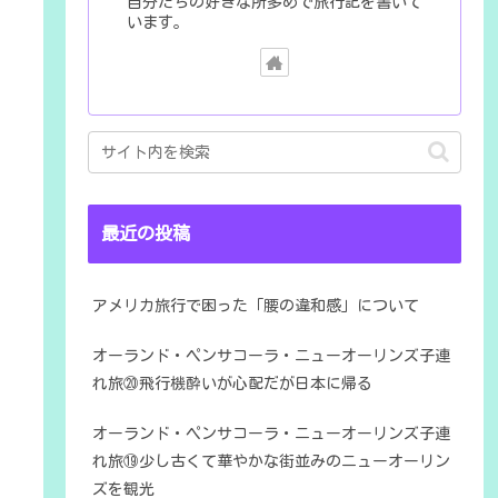
自分たちの好きな所多めで旅行記を書いて
います。
最近の投稿
アメリカ旅行で困った「腰の違和感」について
オーランド・ペンサコーラ・ニューオーリンズ子連
れ旅⑳飛行機酔いが心配だが日本に帰る
オーランド・ペンサコーラ・ニューオーリンズ子連
れ旅⑲少し古くて華やかな街並みのニューオーリン
ズを観光