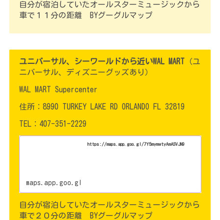
自分が宿泊していたオールスターミュージックから
車で１１分の距離 BYグーグルマップ
ユニバーサル、シーワールドから近いWAL MART
（ユ
ニバーサル、ディズニーグッズあり）
WAL MART Supercenter
住所：8990 TURKEY LAKE RD ORLANDO FL 32819
TEL：407-351-2229
https://maps.app.goo.gl/7Y5mymwtyAmASVJN9
maps.app.goo.gl
自分が宿泊していたオールスターミュージックから
車で２０分の距離 BYグーグルマップ