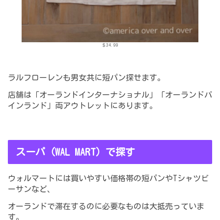
＄34.99
ラルフローレンも男女共に短パン探せます。
店舗は「オーランドインターナショナル」「オーランドバ
インランド」両アウトレットにあります。
スーパ（WAL MART）で探す
ウォルマートには買いやすい価格帯の短パンやTシャツビ
ーサンなど、
オーランドで滞在するのに必要なものは大抵売っていま
す。