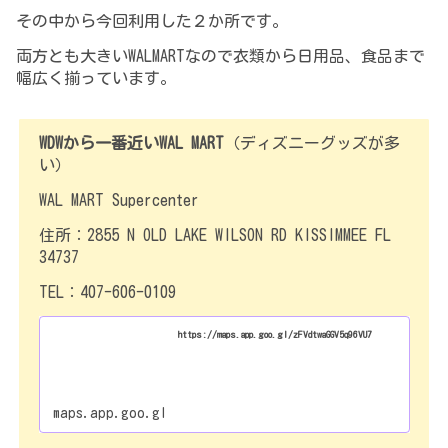
その中から今回利用した２か所です。
両方とも大きいWALMARTなので衣類から日用品、食品まで
幅広く揃っています。
WDWから一番近いWAL MART
（ディズニーグッズが多
い）
WAL MART Supercenter
住所：2855 N OLD LAKE WILSON RD KISSIMMEE FL
34737
TEL：407-606-0109
https://maps.app.goo.gl/zFVdtwaGGV5q96VU7
maps.app.goo.gl