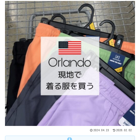
2024.04.23
2026.02.02