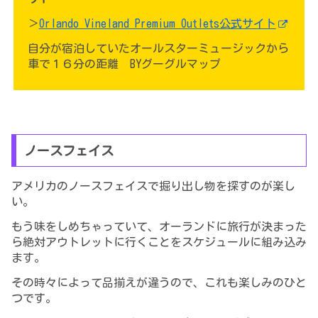
＞
Orlando Vineland Premium Outlets公式サイト
自分が宿泊していたオールスターミュージックから
車で１６分の距離 BYグーグルマップ
ノースフェイス
アメリカのノースフェイスで掘り出し物を探すのが楽し
い。
もう味をしめちゃっていて、オーランドに旅行が決まった
ら絶対アウトレットに行くことをスケジュールに組み込み
ます。
その時々によって品揃えが違うので、これも楽しみのひと
つです。