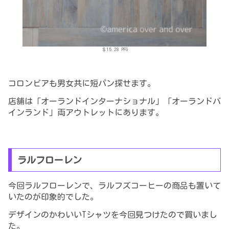
＄15.28 PFG
コロンビアも男女共に短パン探せます。
店舗は「オーランドインターナショナル」「オーランドバ
インランド」両アウトレットにあります。
ラルフローレン
今回ラルフローレンで
、
ラルフズコーヒーの商品も置いて
いたのが印象的でした。
デザインのかわいいTシャツを今回見つけたので買いまし
た。