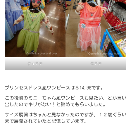
ティアナ
モアナ
プリンセスドレス風ワンピースは＄14.98です。
この後隣のミニーちゃん風ワンピースも見たい、とか言い
出したのでキリがない！と諦めてもらいました。
サイズ展開はちゃんと見なかったのですが、１２歳ぐらい
まで展開されていたと記憶しています。