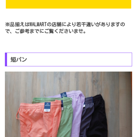
※品揃えはWALMARTの店舗により若干違いがありますの
で、ご参考までにご覧くださいませ。
短パン