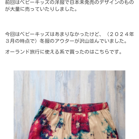
前回はベビーキッズの洋服で日本未発売のデザインのもの
が大量に売っていたりしました。
今回はベビーキッズはあまりなかったけど、（２０２４年
３月の時点で）冬服のアウターが沢山並んでいました。
オーランド旅行に使える系で買ったのはこちらです。