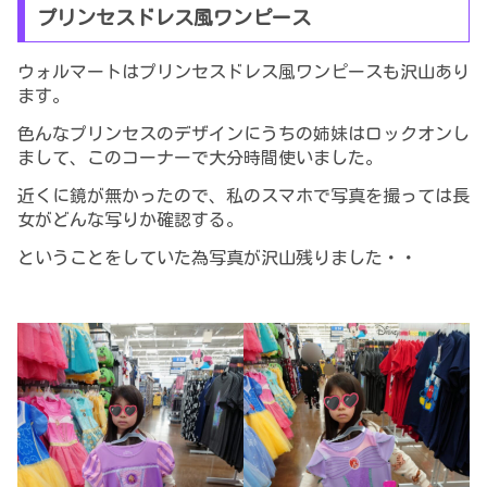
プリンセスドレス風ワンピース
ウォルマートはプリンセスドレス風ワンピースも沢山あり
ます。
色んなプリンセスのデザインにうちの姉妹はロックオンし
まして、このコーナーで大分時間使いました。
近くに鏡が無かったので、私のスマホで写真を撮っては長
女がどんな写りか確認する。
ということをしていた為写真が沢山残りました・・