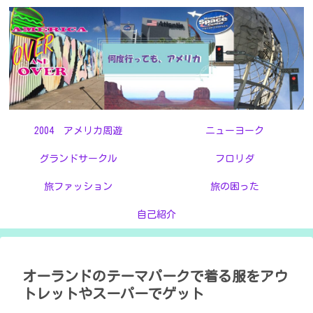
2004 アメリカ周遊
ニューヨーク
グランドサークル
フロリダ
旅ファッション
旅の困った
自己紹介
オーランドのテーマパークで着る服をアウ
トレットやスーパーでゲット