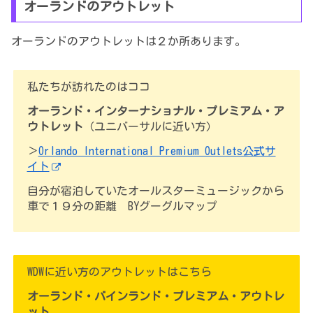
オーランドのアウトレット
オーランドのアウトレットは２か所あります。
私たちが訪れたのはココ
オーランド・インターナショナル・プレミアム・ア
ウトレット
（ユニバーサルに近い方）
＞
Orlando International Premium Outlets公式サ
イト
自分が宿泊していたオールスターミュージックから
車で１９分の距離 BYグーグルマップ
WDWに近い方のアウトレット
はこちら
オーランド・バインランド・プレミアム・アウトレ
ット