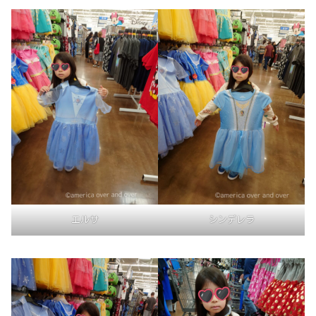
エルサ
シンデレラ