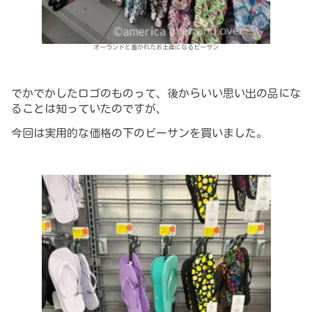
オーランドと書かれたお土産になるビーサン
でかでかしたロゴのものって、後からいい思い出の品にな
ることは知っていたのですが、
今回は実用的な価格の下のビーサンを買いました。