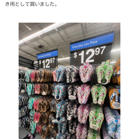
き用として買いました。