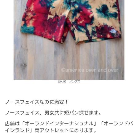
＄9.99 メンズ用
ノースフェイスなのに激安！
ノースフェイス、男女共に短パン探せます。
店舗は「オーランドインターナショナル」「オーランドバ
インランド」両アウトレットにあります。