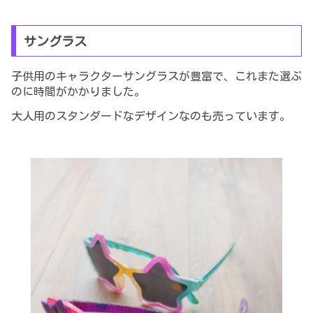
サングラス
子供用のキャラクターサングラスが豊富で、これまた選ぶ
のに時間がかかりました。
大人用のスタンダードなデザインなのも売っています。