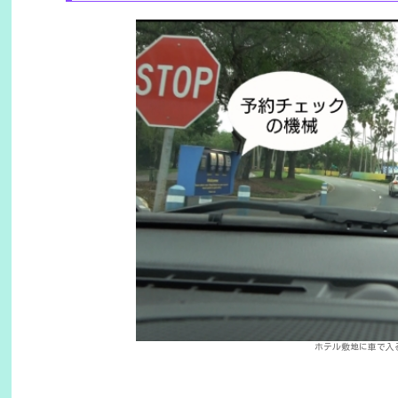
ホテル敷地に車で入