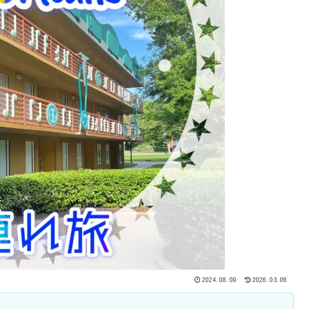
2024.08.09
2026.03.06