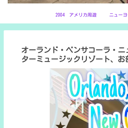
2004 アメリカ周遊
ニューヨ
オーランド・ペンサコーラ・ニ
ターミュージックリゾート、お