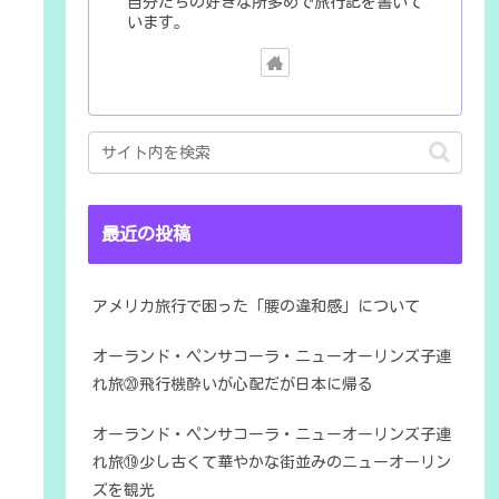
自分たちの好きな所多めで旅行記を書いて
います。
最近の投稿
アメリカ旅行で困った「腰の違和感」について
オーランド・ペンサコーラ・ニューオーリンズ子連
れ旅⑳飛行機酔いが心配だが日本に帰る
オーランド・ペンサコーラ・ニューオーリンズ子連
れ旅⑲少し古くて華やかな街並みのニューオーリン
ズを観光