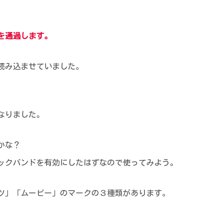
。
を通過します。
読み込ませていました。
なりました。
かな？
ックバンドを有効にしたはずなので使ってみよう。
ツ」「ムービー」のマークの３種類があります。