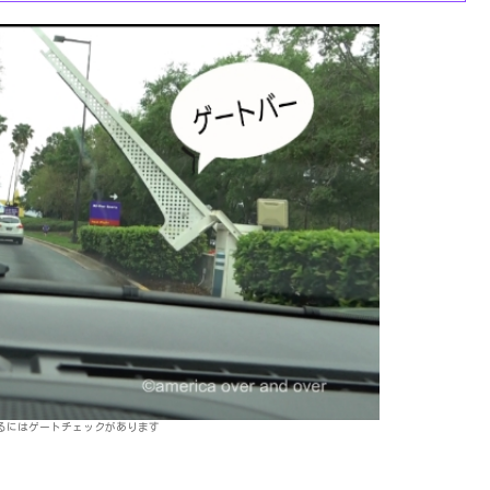
るにはゲートチェックがあります