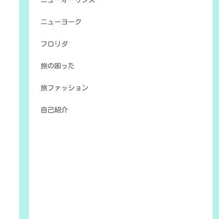
ニューオーリンズ
ニューヨーク
フロリダ
旅の困った
旅ファッション
自己紹介